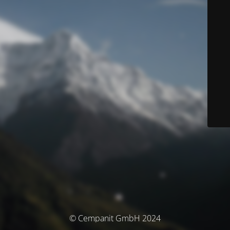
© Cempanit GmbH 2024