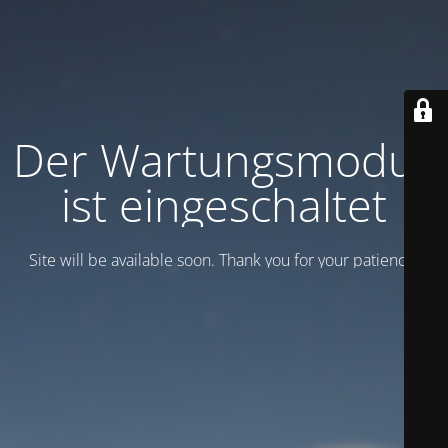
Der Wartungsmodus
ist eingeschaltet
Site will be available soon. Thank you for your patience!