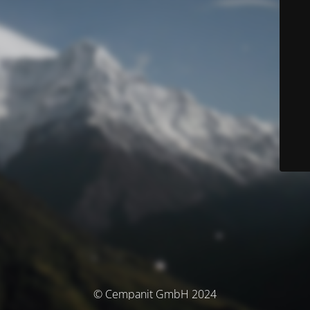
© Cempanit GmbH 2024