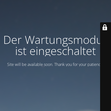
Der Wartungsmodus
ist eingeschaltet
Site will be available soon. Thank you for your patience!